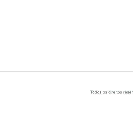
Todos os direitos res