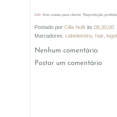
Info
: Arte criada para cliente. Reprodução proibid
Postado por
Cilla Nolli
às
09:30:00
Marcadores:
cabeleireira
,
hair
,
logo
Nenhum comentário:
Postar um comentário